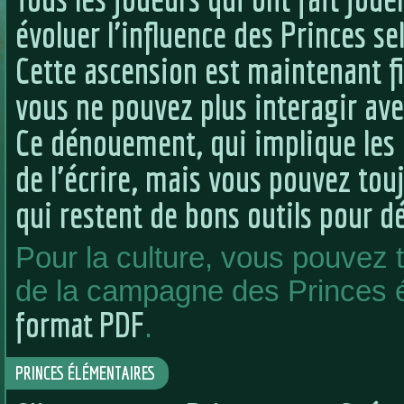
évoluer l'influence des Princes sel
Cette ascension est maintenant f
vous ne pouvez plus interagir avec
Ce dénouement, qui implique les P
de l'écrire, mais vous pouvez tou
qui restent de bons outils pour d
Pour la culture, vous pouvez 
de la campagne des Princes é
format PDF
.
PRINCES ÉLÉMENTAIRES