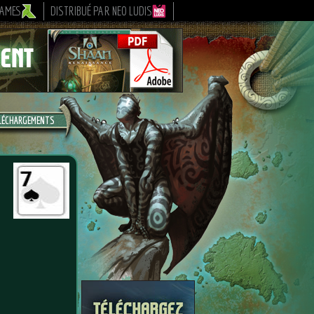
GAMES
DISTRIBUÉ PAR NEO LUDIS
LÉCHARGEMENTS