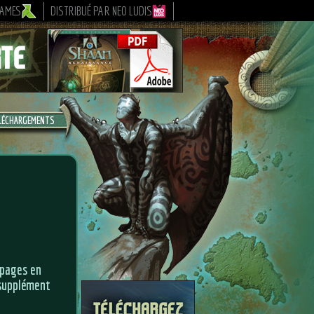
GAMES
DISTRIBUÉ PAR NEO LUDIS
LÉCHARGEMENTS
 pages en
 supplément