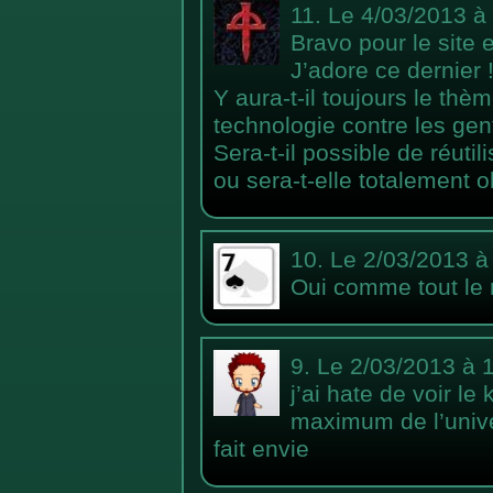
11.
Le 4/03/2013 à
Bravo pour le site 
J’adore ce dernier 
Y aura-t-il toujours le t
technologie contre les gen
Sera-t-il possible de réu
ou sera-t-elle totalement 
10.
Le 2/03/2013 à
Oui comme tout le 
9.
Le 2/03/2013 à 
j’ai hate de voir le 
maximum de l’unive
fait envie