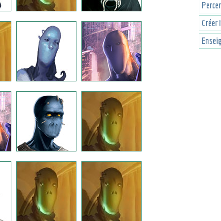
Percer
Créer 
Enseig