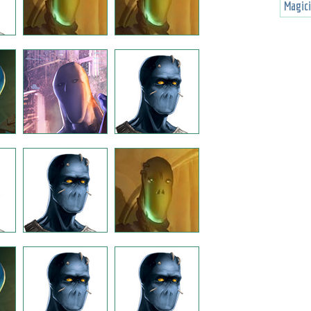
Magic